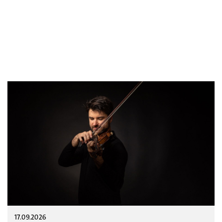
17.09.2026