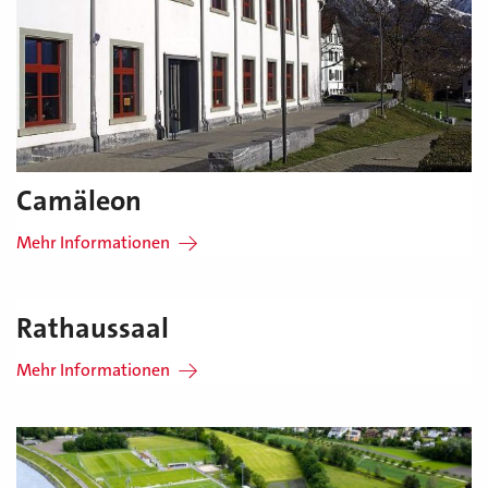
Camäleon
Mehr Informationen
Rathaussaal
Mehr Informationen