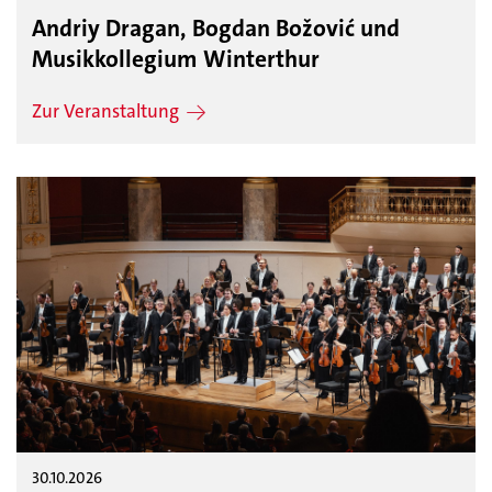
Andriy Dragan, Bogdan Božović und
Musikkollegium Winterthur
Zur Veranstaltung
30.10.2026