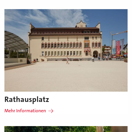
Rathausplatz
Mehr Informationen