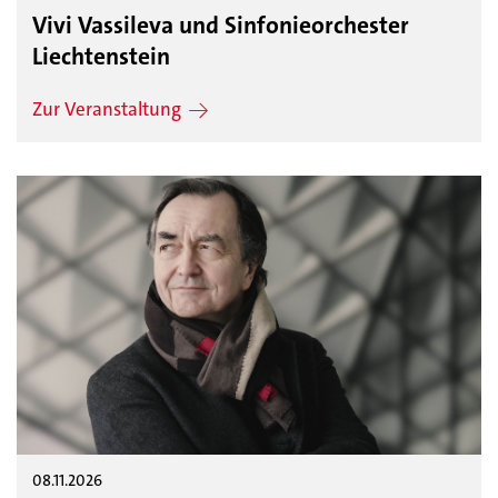
Vivi Vassileva und Sinfonieorchester
Liechtenstein
Zur Veranstaltung
08.11.2026