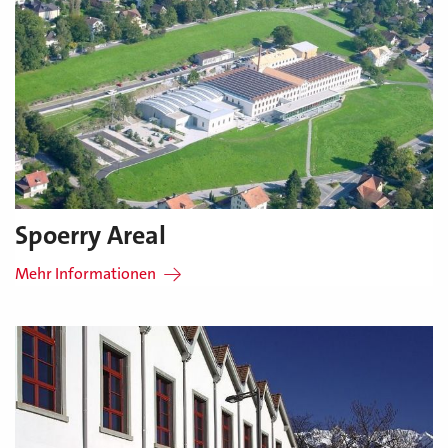
Spoerry Areal
Mehr Informationen