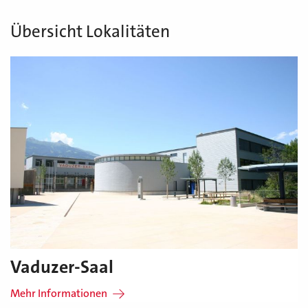
Übersicht Lokalitäten
Vaduzer-Saal
Mehr Informationen