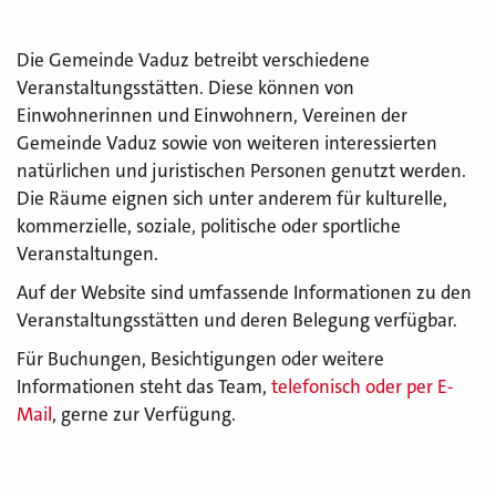
Die Gemeinde Vaduz betreibt verschiedene
Veranstaltungsstätten. Diese können von
Einwohnerinnen und Einwohnern, Vereinen der
Gemeinde Vaduz sowie von weiteren interessierten
natürlichen und juristischen Personen genutzt werden.
Die Räume eignen sich unter anderem für kulturelle,
kommerzielle, soziale, politische oder sportliche
Veranstaltungen.
Auf der Website sind umfassende Informationen zu den
Veranstaltungsstätten und deren Belegung verfügbar.
Für Buchungen, Besichtigungen oder weitere
Informationen steht das Team,
telefonisch oder per E-
Mail
, gerne zur Verfügung.