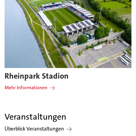
Rheinpark Stadion
Mehr Informationen
Veranstaltungen
Überblick Veranstaltungen