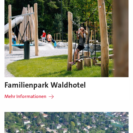
Familienpark Waldhotel
Mehr Informationen