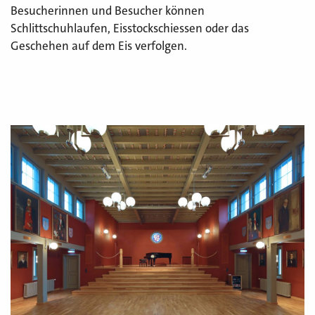
Besucherinnen und Besucher können
Schlittschuhlaufen, Eisstockschiessen oder das
Geschehen auf dem Eis verfolgen.