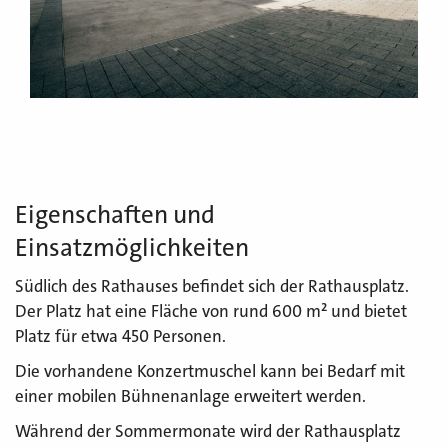
Eigenschaften und
Einsatzmöglichkeiten
Südlich des Rathauses befindet sich der Rathausplatz.
Der Platz hat eine Fläche von rund 600 m² und bietet
Platz für etwa 450 Personen.
Die vorhandene Konzertmuschel kann bei Bedarf mit
einer mobilen Bühnenanlage erweitert werden.
Während der Sommermonate wird der Rathausplatz