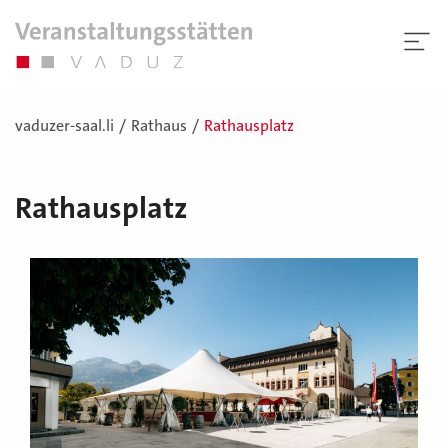
vaduzer-saal.li
Rathaus
Rathausplatz
Rathausplatz