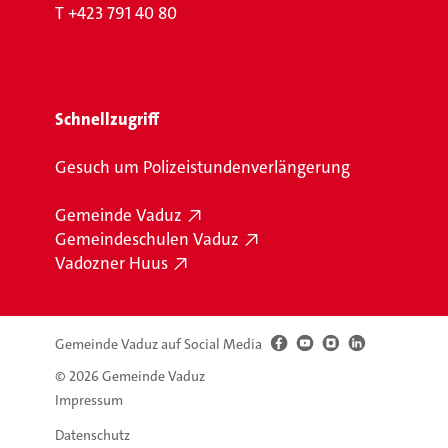
T
+423 791 40 80
Schnellzugriff
Gesuch um Polizeistundenverlängerung
Gemeinde Vaduz
Gemeindeschulen Vaduz
Vadozner Huus
Gemeinde Vaduz auf Social Media
© 2026 Gemeinde Vaduz
Impressum
Datenschutz