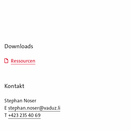
Downloads
Ressourcen
Kontakt
Stephan Noser
E
stephan.noser@vaduz.li
T
+423 235 40 69