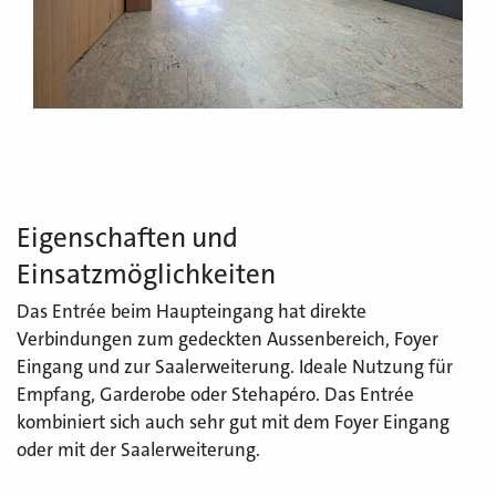
Eigenschaften und
Einsatzmöglichkeiten
Das Entrée beim Haupteingang hat direkte
Verbindungen zum gedeckten Aussenbereich, Foyer
Eingang und zur Saalerweiterung. Ideale Nutzung für
Empfang, Garderobe oder Stehapéro. Das Entrée
kombiniert sich auch sehr gut mit dem Foyer Eingang
oder mit der Saalerweiterung.