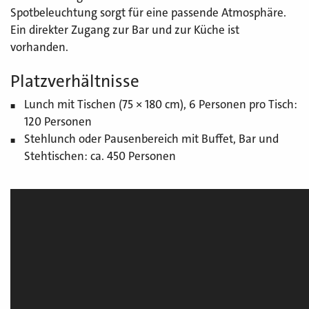
Spotbeleuchtung sorgt für eine passende Atmosphäre.
Ein direkter Zugang zur Bar und zur Küche ist
vorhanden.
Platzverhältnisse
Lunch mit Tischen (75 × 180 cm), 6 Personen pro Tisch:
120 Personen
Stehlunch oder Pausenbereich mit Buffet, Bar und
Stehtischen: ca. 450 Personen