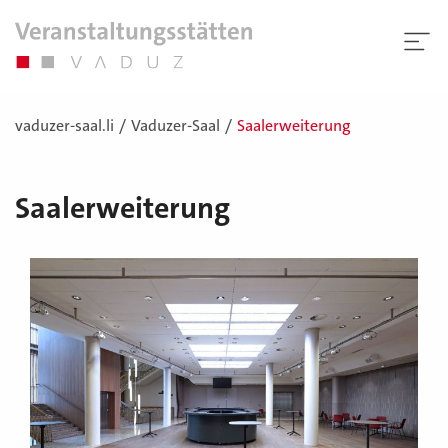
vaduzer-saal.li
Vaduzer-Saal
Saalerweiterung
Saalerweiterung