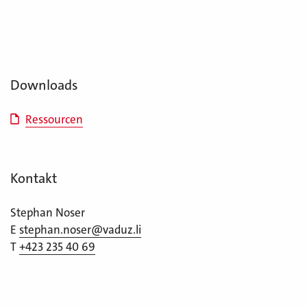
Downloads
Ressourcen
Kontakt
Stephan Noser
E
stephan.noser@vaduz.li
T
+423 235 40 69