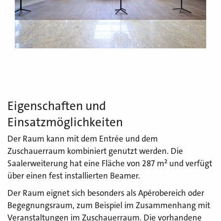
Eigenschaften und
Einsatzmöglichkeiten
Der Raum kann mit dem Entrée und dem
Zuschauerraum kombiniert genutzt werden. Die
Saalerweiterung hat eine Fläche von 287 m² und verfügt
über einen fest installierten Beamer.
Der Raum eignet sich besonders als Apérobereich oder
Begegnungsraum, zum Beispiel im Zusammenhang mit
Veranstaltungen im Zuschauerraum. Die vorhandene