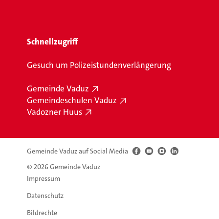
Schnellzugriff
Gesuch um Polizeistundenverlängerung
Gemeinde Vaduz
Gemeindeschulen Vaduz
Vadozner Huus
Gemeinde Vaduz auf Social Media
© 2026 Gemeinde Vaduz
Impressum
Datenschutz
Bildrechte