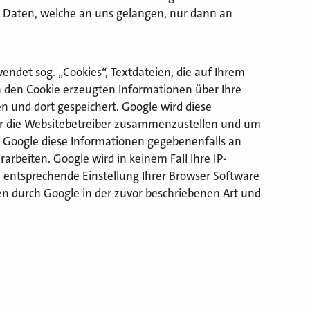
, Daten, welche an uns gelangen, nur dann an
endet sog. „Cookies“, Textdateien, die auf Ihrem
h den Cookie erzeugten Informationen über Ihre
n und dort gespeichert. Google wird diese
ür die Websitebetreiber zusammenzustellen und um
 Google diese Informationen gegebenenfalls an
arbeiten. Google wird in keinem Fall Ihre IP-
e entsprechende Einstellung Ihrer Browser Software
en durch Google in der zuvor beschriebenen Art und