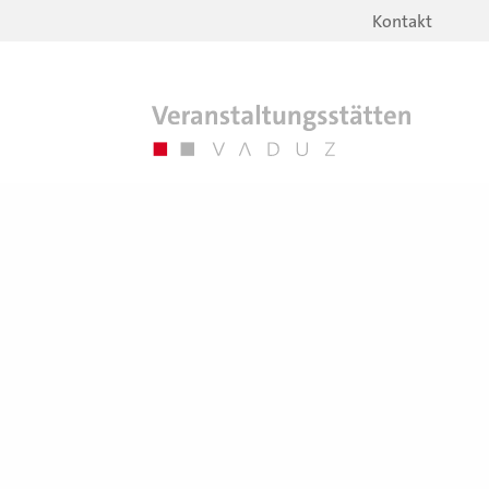
Kontakt