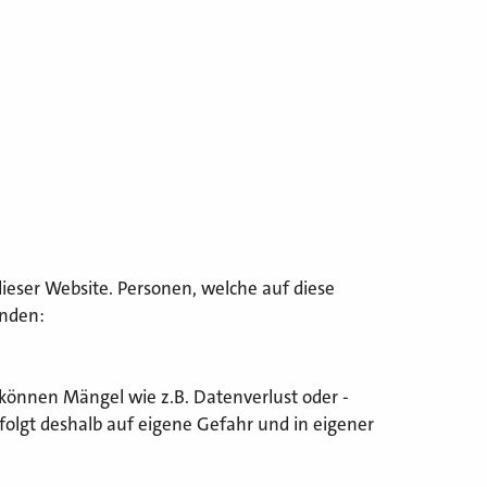
ieser Website. Personen, welche auf diese
anden:
können Mängel wie z.B. Datenverlust oder -
rfolgt deshalb auf eigene Gefahr und in eigener