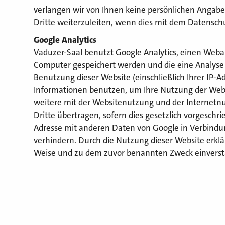
verlangen wir von Ihnen keine persönlichen Angabe
Dritte weiterzuleiten, wenn dies mit dem Datenschu
Google Analytics
Vaduzer-Saal benutzt Google Analytics, einen Webana
Computer gespeichert werden und die eine Analyse 
Benutzung dieser Website (einschließlich Ihrer IP-A
Informationen benutzen, um Ihre Nutzung der Webs
weitere mit der Websitenutzung und der Internetn
Dritte übertragen, sofern dies gesetzlich vorgeschri
Adresse mit anderen Daten von Google in Verbindung
verhindern. Durch die Nutzung dieser Website erklä
Weise und zu dem zuvor benannten Zweck einvers