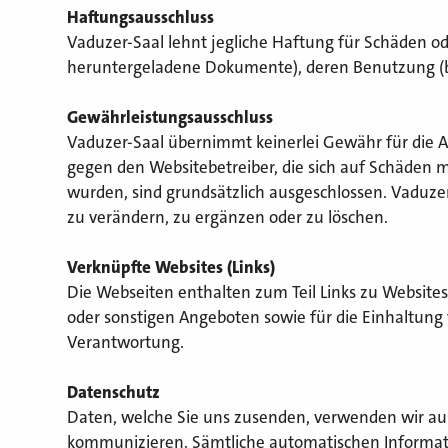
Haftungsausschluss
Vaduzer-Saal lehnt jegliche Haftung für Schäden ode
heruntergeladene Dokumente), deren Benutzung (bzw
Gewährleistungsausschluss
Vaduzer-Saal übernimmt keinerlei Gewähr für die Akt
gegen den Websitebetreiber, die sich auf Schäden m
wurden, sind grundsätzlich ausgeschlossen. Vaduzer
zu verändern, zu ergänzen oder zu löschen.
Verknüpfte Websites (Links)
Die Webseiten enthalten zum Teil Links zu Website
oder sonstigen Angeboten sowie für die Einhaltung
Verantwortung.
Datenschutz
Daten, welche Sie uns zusenden, verwenden wir aus
kommunizieren. Sämtliche automatischen Informati