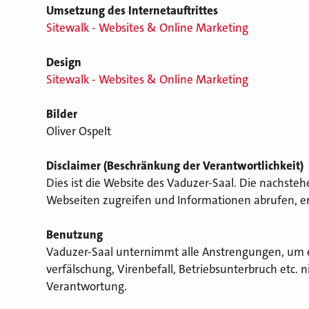
Umsetzung des Internetauftrittes
Sitewalk - Websites & Online Marketing
Design
Sitewalk - Websites & Online Marketing
Bilder
Oliver Ospelt
Disclaimer (Beschränkung der Verantwortlichkeit)
Dies ist die Website des Vaduzer-Saal. Die nachste
Webseiten zugreifen und Informationen abrufen, e
Benutzung
Vaduzer-Saal unternimmt alle Anstrengungen, um ei
verfälschung, Virenbefall, Betriebsunterbruch etc. 
Verantwortung.