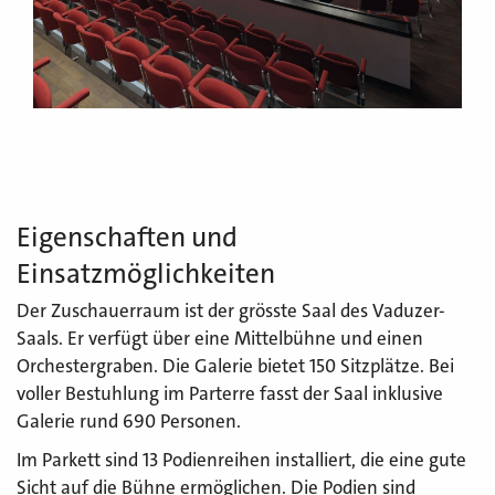
Eigenschaften und
Einsatzmöglichkeiten
Der Zuschauerraum ist der grösste Saal des Vaduzer-
Saals. Er verfügt über eine Mittelbühne und einen
Orchestergraben. Die Galerie bietet 150 Sitzplätze. Bei
voller Bestuhlung im Parterre fasst der Saal inklusive
Galerie rund 690 Personen.
Im Parkett sind 13 Podienreihen installiert, die eine gute
Sicht auf die Bühne ermöglichen. Die Podien sind