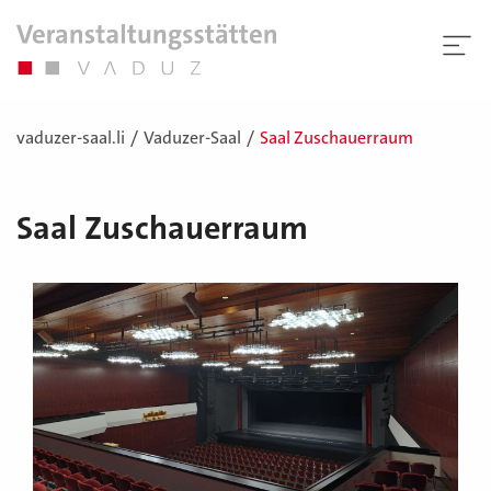
vaduzer-saal.li
Vaduzer-Saal
Saal Zuschauerraum
Saal Zuschauerraum