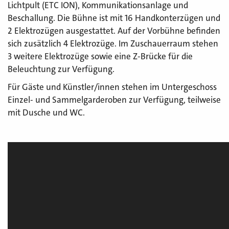
Lichtpult (ETC ION), Kommunikationsanlage und
Beschallung. Die Bühne ist mit 16 Handkonterzügen und
2 Elektrozügen ausgestattet. Auf der Vorbühne befinden
sich zusätzlich 4 Elektrozüge. Im Zuschauerraum stehen
3 weitere Elektrozüge sowie eine Z-Brücke für die
Beleuchtung zur Verfügung.
Für Gäste und Künstler/innen stehen im Untergeschoss
Einzel- und Sammelgarderoben zur Verfügung, teilweise
mit Dusche und WC.