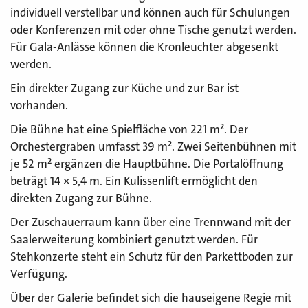
individuell verstellbar und können auch für Schulungen
oder Konferenzen mit oder ohne Tische genutzt werden.
Für Gala-Anlässe können die Kronleuchter abgesenkt
werden.
Ein direkter Zugang zur Küche und zur Bar ist
vorhanden.
Die Bühne hat eine Spielfläche von 221 m². Der
Orchestergraben umfasst 39 m². Zwei Seitenbühnen mit
je 52 m² ergänzen die Hauptbühne. Die Portalöffnung
beträgt 14 × 5,4 m. Ein Kulissenlift ermöglicht den
direkten Zugang zur Bühne.
Der Zuschauerraum kann über eine Trennwand mit der
Saalerweiterung kombiniert genutzt werden. Für
Stehkonzerte steht ein Schutz für den Parkettboden zur
Verfügung.
Über der Galerie befindet sich die hauseigene Regie mit