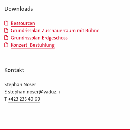
Downloads
Ressourcen
Grundrissplan Zuschauerraum mit Bühne
Grundrissplan Erdgeschoss
Konzert_Bestuhlung
Kontakt
Stephan Noser
E
stephan.noser@vaduz.li
T
+423 235 40 69