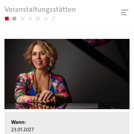
Wann:
23.01.2027