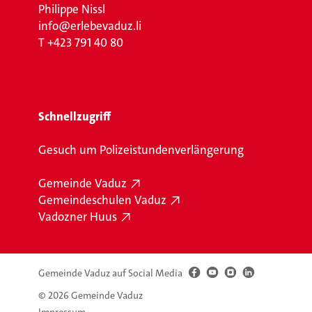
Philippe Nissl
info@erlebevaduz.li
T
+423 791 40 80
Schnellzugriff
Gesuch um Polizeistundenverlängerung
Gemeinde Vaduz
Gemeindeschulen Vaduz
Vadozner Huus
Gemeinde Vaduz auf Social Media
© 2026 Gemeinde Vaduz
Impressum