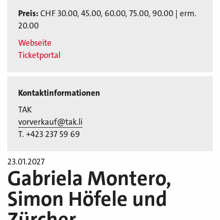
Preis:
CHF 30.00, 45.00, 60.00, 75.00, 90.00 | erm.
20.00
Webseite
Ticketportal
Kontaktinformationen
TAK
vorverkauf@tak.li
T. +423 237 59 69
23.01.2027
Gabriela Montero,
Simon Höfele und
Zürcher