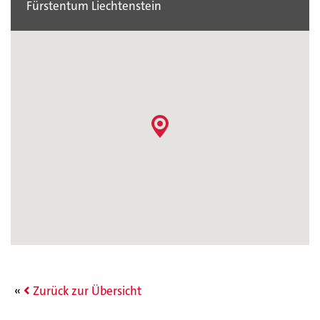
Fürstentum Liechtenstein
Zurück zur Übersicht