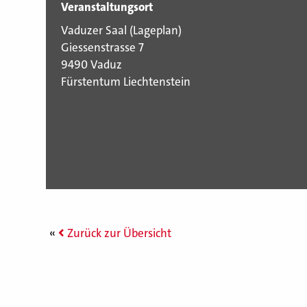
Veranstaltungsort
Vaduzer Saal (
Lageplan
)
Giessenstrasse 7
9490 Vaduz
Fürstentum Liechtenstein
Zurück zur Übersicht