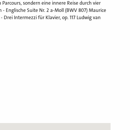
n Parcours, sondern eine innere Reise durch vier
 - Englische Suite Nr. 2 a-Moll (BWV 807) Maurice
 Drei Intermezzi für Klavier, op. 117 Ludwig van