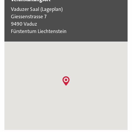
Vaduzer Saal (
Lageplan
)
Giessenstrasse 7
9490 Vaduz
Fürstentum Liechtenstein