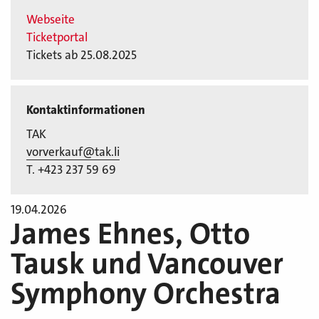
Webseite
Ticketportal
Tickets ab 25.08.2025
Kontaktinformationen
TAK
vorverkauf@tak.li
T. +423 237 59 69
19.04.2026
James Ehnes, Otto
Tausk und Vancouver
Symphony Orchestra