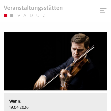
Wann:
19.04.2026