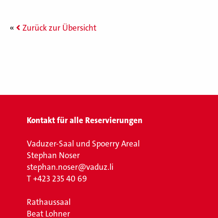
Zurück zur Übersicht
Kontakt für alle Reservierungen
Vaduzer-Saal und Spoerry Areal
Stephan Noser
stephan.noser@vaduz.li
T
+423 235 40 69
Rathaussaal
Beat Lohner