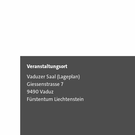
Veranstaltungsort
Vaduzer Saal (
Lageplan
)
Giessenstrasse 7
9490 Vaduz
Fürstentum Liechtenstein