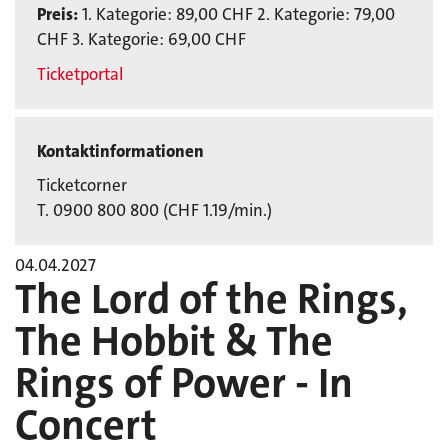
Preis:
1. Kategorie: 89,00 CHF 2. Kategorie: 79,00
CHF 3. Kategorie: 69,00 CHF
Ticketportal
Kontaktinformationen
Ticketcorner
T. 0900 800 800 (CHF 1.19/min.)
04.04.2027
The Lord of the Rings,
The Hobbit & The
Rings of Power - In
Concert