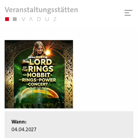
Wann:
04.04.2027