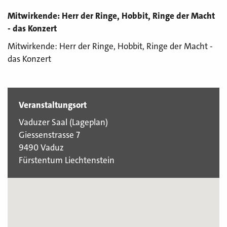
Mitwirkende: Herr der Ringe, Hobbit, Ringe der Macht
- das Konzert
Mitwirkende: Herr der Ringe, Hobbit, Ringe der Macht -
das Konzert
Veranstaltungsort
Vaduzer Saal (
Lageplan
)
Giessenstrasse 7
9490 Vaduz
Fürstentum Liechtenstein