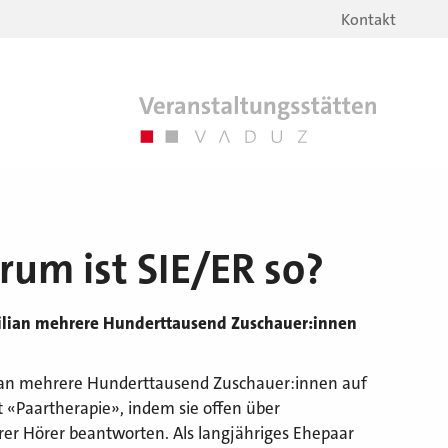
Kontakt
rum ist SIE/ER so?
ilian mehrere Hunderttausend Zuschauer:innen
lian mehrere Hunderttausend Zuschauer:innen auf
 «Paartherapie», indem sie offen über
rer Hörer beantworten. Als langjähriges Ehepaar