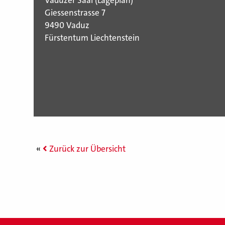
Giessenstrasse 7
9490 Vaduz
Fürstentum Liechtenstein
Zurück zur Übersicht