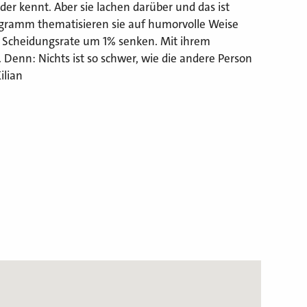
der kennt. Aber sie lachen darüber und das ist
gramm thematisieren sie auf humorvolle Weise
die Scheidungsrate um 1% senken. Mit ihrem
 Denn: Nichts ist so schwer, wie die andere Person
ilian