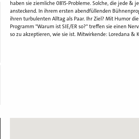
haben sie ziemliche 0815-Probleme. Solche, die jede & je
ansteckend. In ihrem ersten abendfüllenden Bühnenpro
ihren turbulenten Alltag als Paar. Ihr Ziel? Mit Humor 
Programm "Warum ist SIE/ER so?" treffen sie einen Nerv.
so zu akzeptieren, wie sie ist. Mitwirkende: Loredana & K