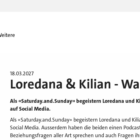
eitere
18.03.2027
Loredana & Kilian - Wa
Als «Saturday.and.Sunday» begeistern Loredana und K
auf Social Media.
Als «Saturday.and.Sunday» begeistern Loredana und Ki
Social Media. Ausserdem haben die beiden einen Podcast
Beziehungsfragen aller Art sprechen und auch Fragen ih