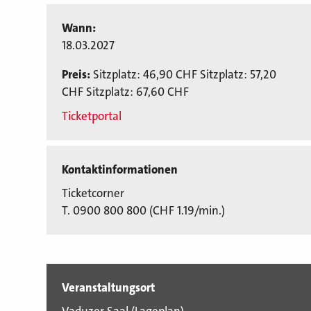
Wann:
18.03.2027
Preis:
Sitzplatz: 46,90 CHF Sitzplatz: 57,20
CHF Sitzplatz: 67,60 CHF
Ticketportal
Kontaktinformationen
Ticketcorner
T. 0900 800 800 (CHF 1.19/min.)
Veranstaltungsort
Vaduzer Saal (
Lageplan
)