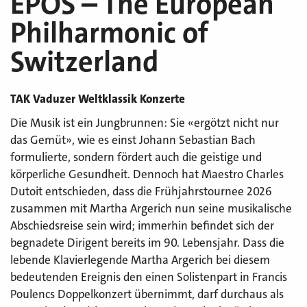
EPOS – The European
Philharmonic of
Switzerland
TAK Vaduzer Weltklassik Konzerte
Die Musik ist ein Jungbrunnen: Sie «ergötzt nicht nur
das Gemüt», wie es einst Johann Sebastian Bach
formulierte, sondern fördert auch die geistige und
körperliche Gesundheit. Dennoch hat Maestro Charles
Dutoit entschieden, dass die Frühjahrstournee 2026
zusammen mit Martha Argerich nun seine musikalische
Abschiedsreise sein wird; immerhin befindet sich der
begnadete Dirigent bereits im 90. Lebensjahr. Dass die
lebende Klavierlegende Martha Argerich bei diesem
bedeutenden Ereignis den einen Solistenpart in Francis
Poulencs Doppelkonzert übernimmt, darf durchaus als