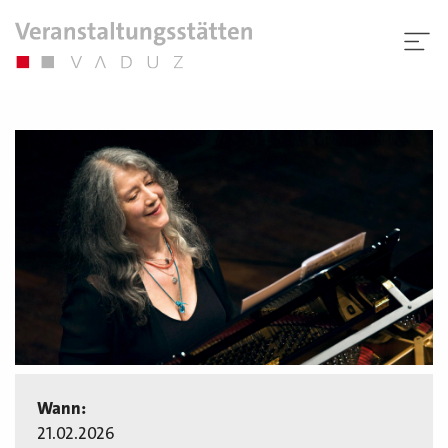
Wann:
21.02.2026