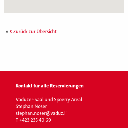
Zurück zur Übersicht
Kontakt für alle Reservierungen
Vaduzer-Saal und Spoerry Areal
Stephan Noser
stephan.noser@vaduz.li
T
+423 235 40 69