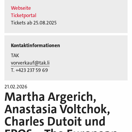
Webseite
Ticketportal
Tickets ab 25.08.2025
Kontaktinformationen
TAK
vorverkauf@tak.li
T. +423 237 59 69
21.02.2026
Martha Argerich,
Anastasia Voltchok,
Charles Dutoit und