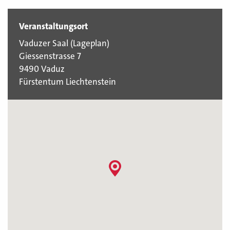
Veranstaltungsort
Vaduzer Saal (
Lageplan
)
Giessenstrasse 7
9490 Vaduz
Fürstentum Liechtenstein