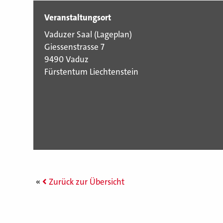
Veranstaltungsort
Vaduzer Saal (
Lageplan
)
Giessenstrasse 7
9490 Vaduz
Fürstentum Liechtenstein
Zurück zur Übersicht