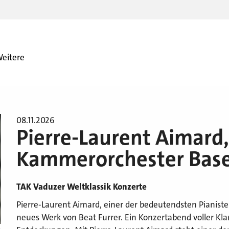
eitere
08.11.2026
Pierre-Laurent Aimard,
Kammerorchester Base
TAK Vaduzer Weltklassik Konzerte
Pierre-Laurent Aimard, einer der bedeutendsten Pianisten
neues Werk von Beat Furrer. Ein Konzertabend voller Kl