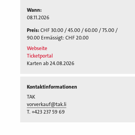
Wann:
08.11.2026
Preis:
CHF 30.00 / 45.00 / 60.00 / 75.00 /
90.00 Ermässigt: CHF 20.00
Webseite
Ticketportal
Karten ab 24.08.2026
Kontaktinformationen
TAK
vorverkauf@tak.li
T. +423 237 59 69