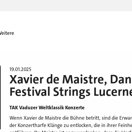
eitere
19.01.2025
Xavier de Maistre, Da
Festival Strings Lucern
TAK Vaduzer Weltklassik Konzerte
Wenn Xavier de Maistre die Bühne betritt, sind die Erwa
der Konzertharfe Klänge zu entlocken, die in ihrer Feinh