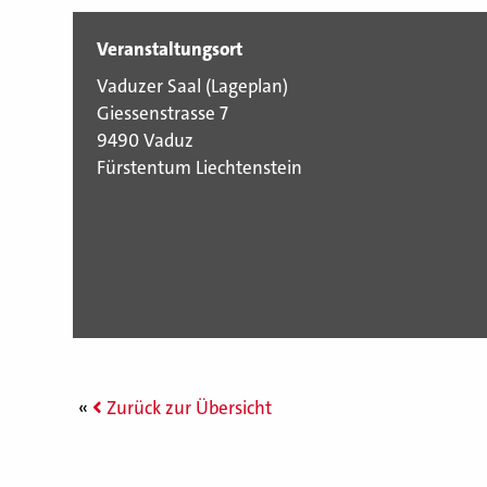
Veranstaltungsort
Vaduzer Saal (
Lageplan
)
Giessenstrasse 7
9490 Vaduz
Fürstentum Liechtenstein
Zurück zur Übersicht