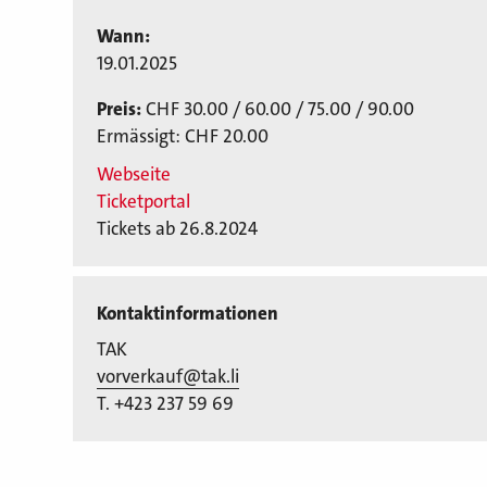
Wann:
19.01.2025
Preis:
CHF 30.00 / 60.00 / 75.00 / 90.00
Ermässigt: CHF 20.00
Webseite
Ticketportal
Tickets ab 26.8.2024
Kontaktinformationen
TAK
vorverkauf@tak.li
T. +423 237 59 69